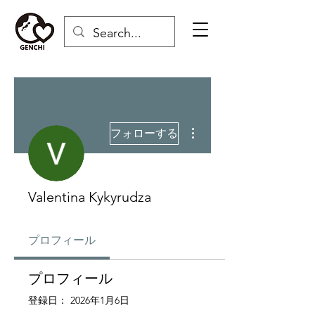
その他
フォローする
Valentina Kykyrudza
プロフィール
プロフィール
登録日： 2026年1月6日