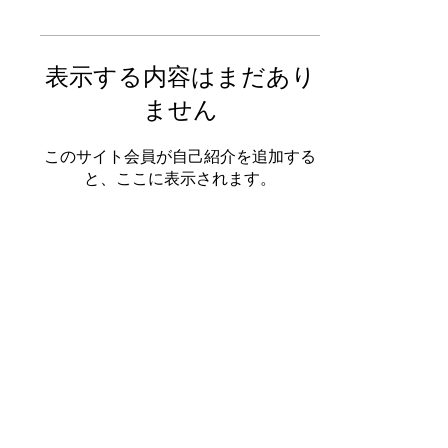
表示する内容はまだあり
ません
このサイト会員が自己紹介を追加する
と、ここに表示されます。