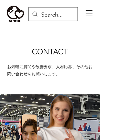
CONTACT
お気軽に質問や改善要求、人材応募、その他お
問い合わせをお願いします。