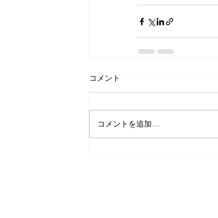
コメント
コメントを追加…